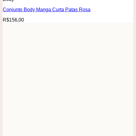
Conjunto Body Manga Curta Patas Rosa
R$
156,00