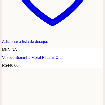
Adicionar à lista de desejos
MENINA
Vestido Sianinha Floral Pétalas Cru
R$
440,00