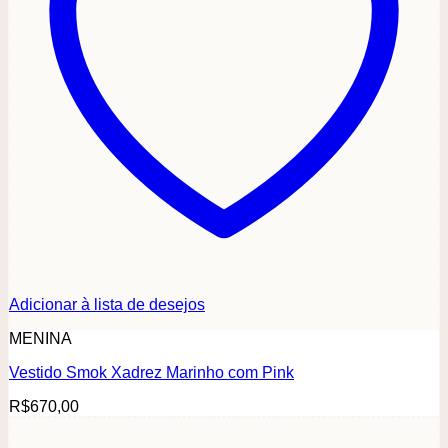
Adicionar à lista de desejos
MENINA
Vestido Smok Xadrez Marinho com Pink
R$
670,00