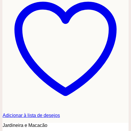
Adicionar à lista de desejos
Jardineira e Macacão