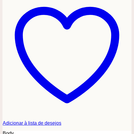
Adicionar à lista de desejos
Body