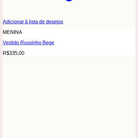
Adicionar à lista de desejos
MENINA
Vestido Russinho Bege
R$
335,00