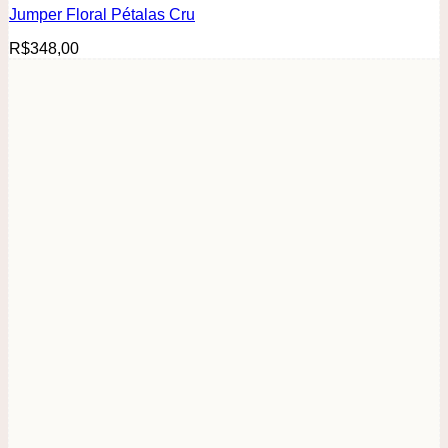
Jumper Floral Pétalas Cru
R$
348,00