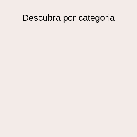
Descubra por categoria