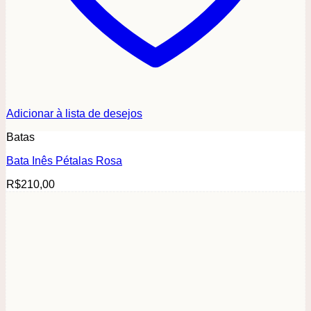
Adicionar à lista de desejos
Batas
Bata Inês Pétalas Rosa
R$
210,00