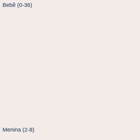
Bebê (0-36)
Menina (2-8)