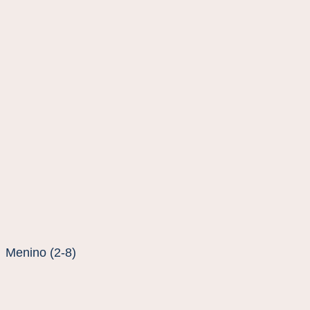
Menino (2-8)