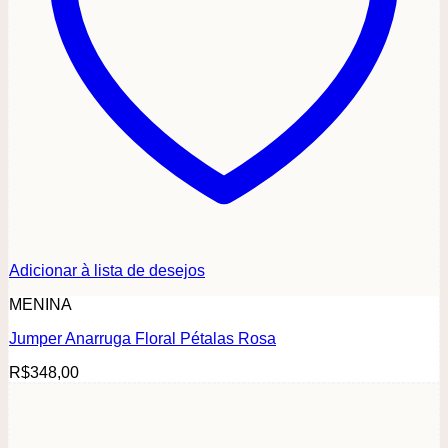
Adicionar à lista de desejos
MENINA
Jumper Anarruga Floral Pétalas Rosa
R$
348,00