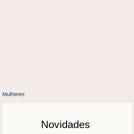
Mulheres
Novidades