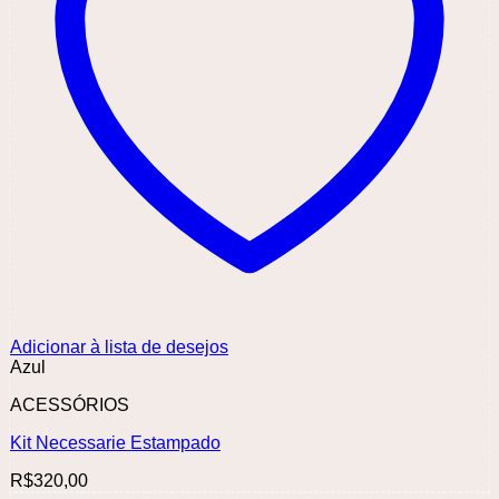
Adicionar à lista de desejos
Azul
ACESSÓRIOS
Kit Necessarie Estampado
R$
320,00