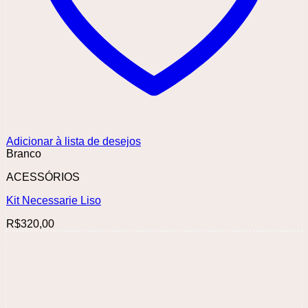
Adicionar à lista de desejos
Branco
ACESSÓRIOS
Kit Necessarie Liso
R$
320,00