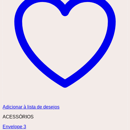
Adicionar à lista de desejos
ACESSÓRIOS
Envelope 3