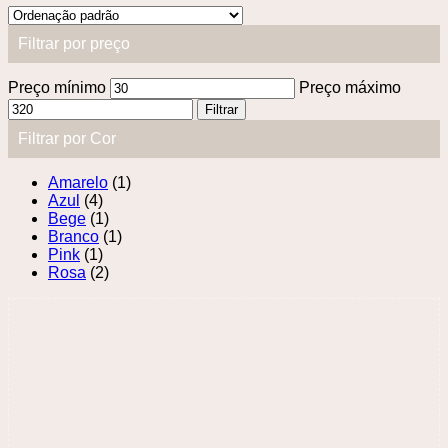
Filtrar por preço
Preço mínimo
Preço máximo
Filtrar
Filtrar por Cor
Amarelo
(1)
Azul
(4)
Bege
(1)
Branco
(1)
Pink
(1)
Rosa
(2)