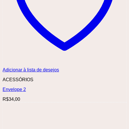
Adicionar à lista de desejos
ACESSÓRIOS
Envelope 2
R$
34,00