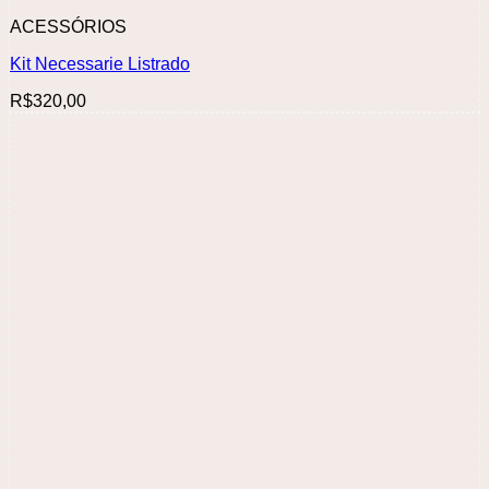
ACESSÓRIOS
Kit Necessarie Listrado
R$
320,00