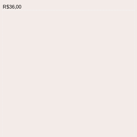
R$
36,00