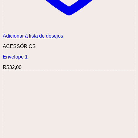
Adicionar à lista de desejos
ACESSÓRIOS
Envelope 1
R$
32,00