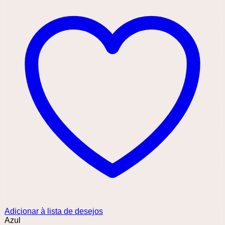
Adicionar à lista de desejos
Azul