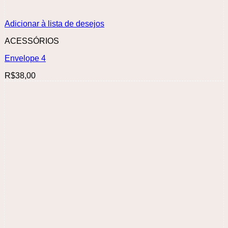
Adicionar à lista de desejos
ACESSÓRIOS
Envelope 4
R$
38,00