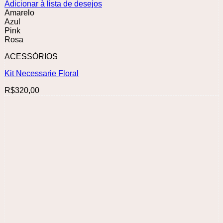
Adicionar à lista de desejos
Amarelo
Azul
Pink
Rosa
ACESSÓRIOS
Kit Necessarie Floral
R$
320,00