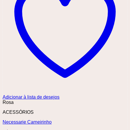
Adicionar à lista de desejos
Rosa
ACESSÓRIOS
Necessarie Carneirinho