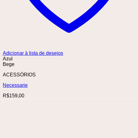
Adicionar à lista de desejos
Azul
Bege
ACESSÓRIOS
Necessarie
R$
159,00