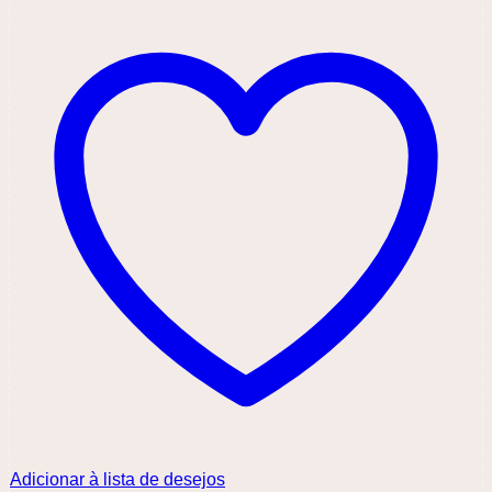
Adicionar à lista de desejos