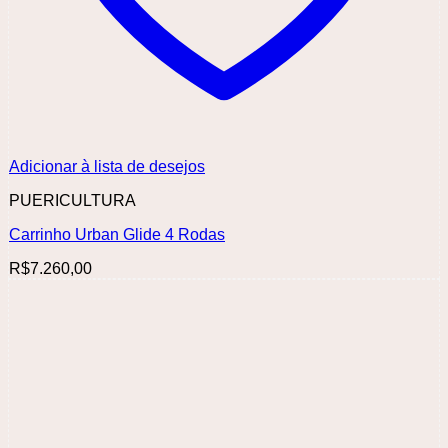
Adicionar à lista de desejos
PUERICULTURA
Carrinho Urban Glide 4 Rodas
R$
7.260,00