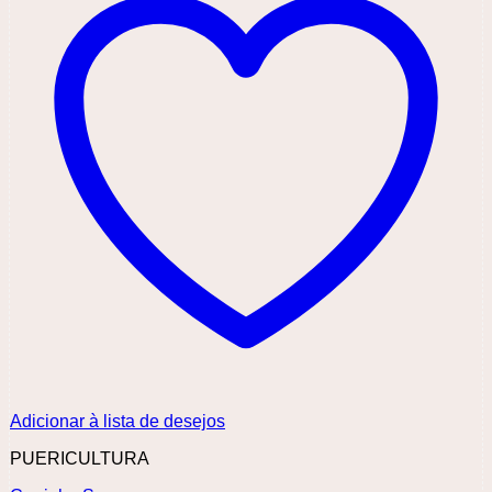
Adicionar à lista de desejos
PUERICULTURA