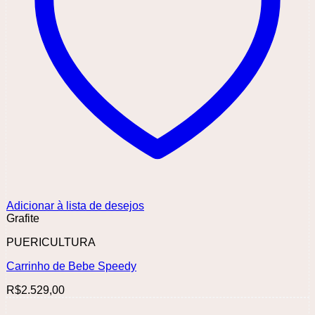
Adicionar à lista de desejos
Grafite
PUERICULTURA
Carrinho de Bebe Speedy
R$
2.529,00