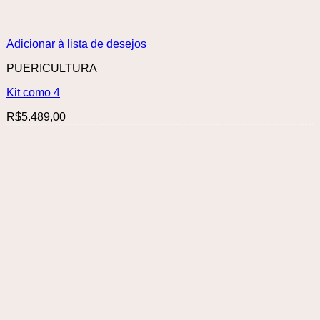
Adicionar à lista de desejos
PUERICULTURA
Kit como 4
R$
5.489,00