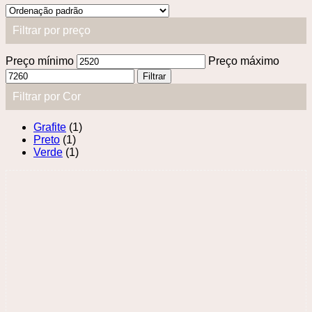
Filtrar por preço
Preço mínimo
Preço máximo
Filtrar
Filtrar por Cor
Grafite
(1)
Preto
(1)
Verde
(1)