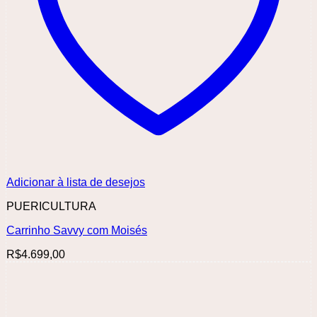
Adicionar à lista de desejos
PUERICULTURA
Carrinho Savvy com Moisés
R$
4.699,00