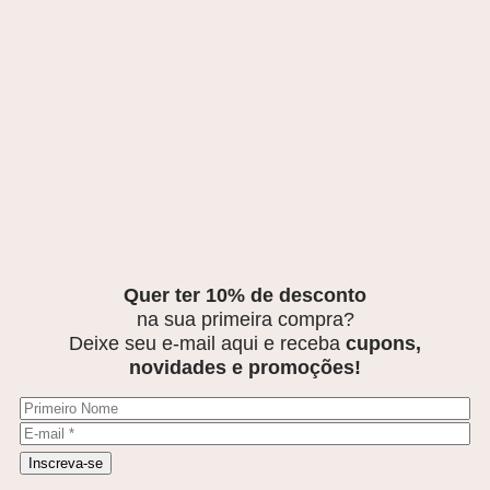
Quer ter 10% de desconto
na sua primeira compra?
Deixe seu e-mail aqui e receba
cupons,
novidades e promoções!