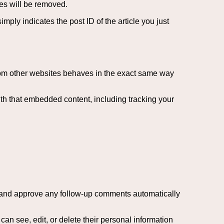
ies will be removed.
mply indicates the post ID of the article you just
from other websites behaves in the exact same way
ith that embedded content, including tracking your
e and approve any follow-up comments automatically
 can see, edit, or delete their personal information