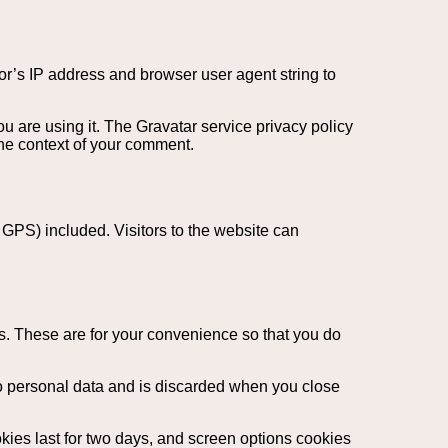
or’s IP address and browser user agent string to
u are using it. The Gravatar service privacy policy
 the context of your comment.
GPS) included. Visitors to the website can
s. These are for your convenience so that you do
 no personal data and is discarded when you close
kies last for two days, and screen options cookies