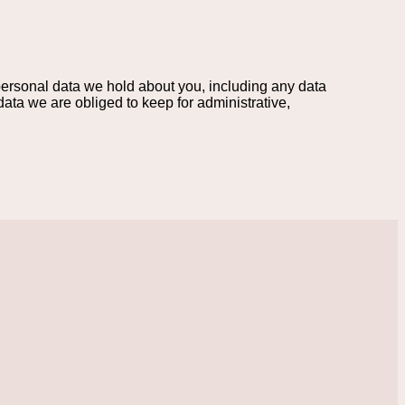
 personal data we hold about you, including any data
ata we are obliged to keep for administrative,