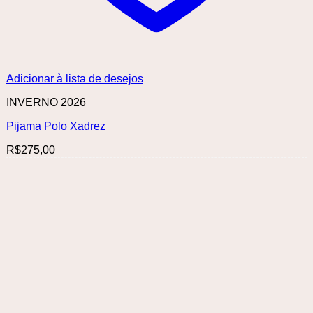
Adicionar à lista de desejos
INVERNO 2026
Pijama Polo Xadrez
R$
275,00