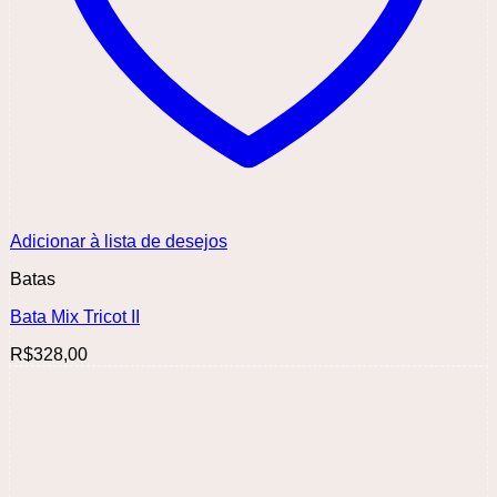
Adicionar à lista de desejos
Batas
Bata Mix Tricot II
R$
328,00