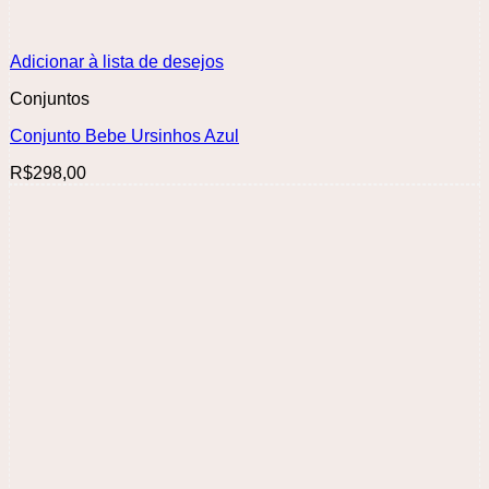
Adicionar à lista de desejos
Conjuntos
Conjunto Bebe Ursinhos Azul
R$
298,00