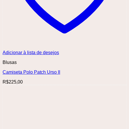
Adicionar à lista de desejos
Blusas
Camiseta Polo Patch Urso II
R$
225,00