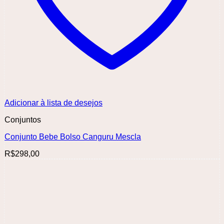
Adicionar à lista de desejos
Conjuntos
Conjunto Bebe Bolso Canguru Mescla
R$
298,00