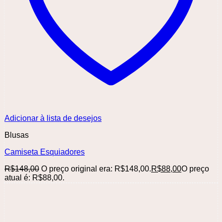
Adicionar à lista de desejos
Blusas
Camiseta Esquiadores
R$
148,00
O preço original era: R$148,00.
R$
88,00
O preço
atual é: R$88,00.