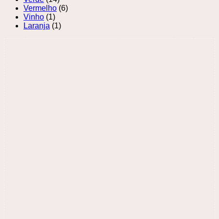
Vermelho
(6)
Vinho
(1)
Laranja
(1)