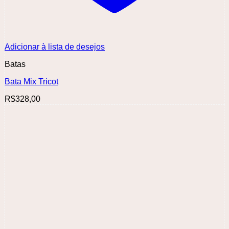
Adicionar à lista de desejos
Batas
Bata Mix Tricot
R$
328,00