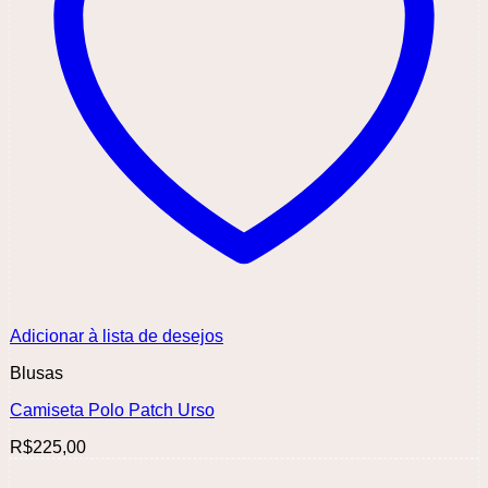
Adicionar à lista de desejos
Blusas
Camiseta Polo Patch Urso
R$
225,00