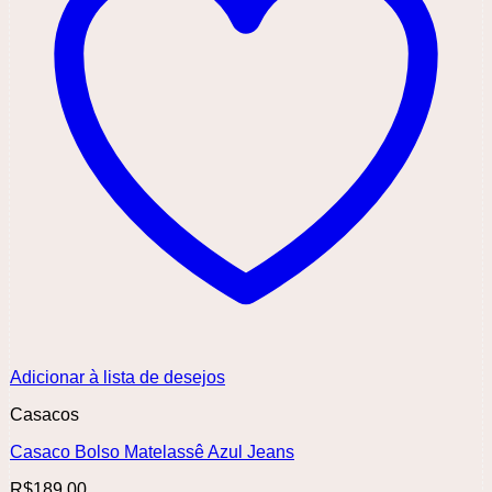
Adicionar à lista de desejos
Casacos
Casaco Bolso Matelassê Azul Jeans
R$
189,00