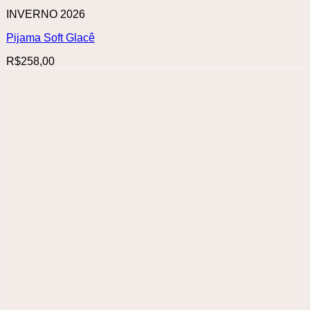
INVERNO 2026
Pijama Soft Glacê
R$
258,00