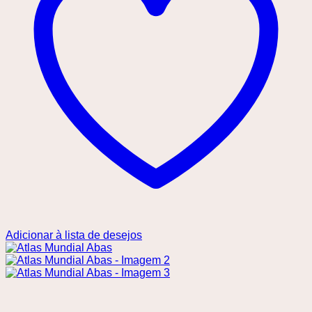
Adicionar à lista de desejos