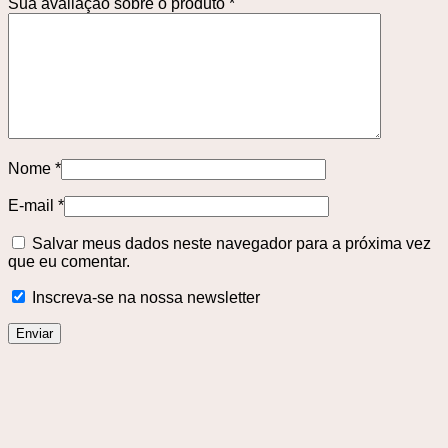
Sua avaliação sobre o produto
*
Nome
*
E-mail
*
Salvar meus dados neste navegador para a próxima vez
que eu comentar.
Inscreva-se na nossa newsletter