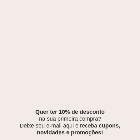
Quer ter 10% de desconto
na sua primeira compra?
Deixe seu e-mail aqui e receba
cupons,
novidades e promoções!