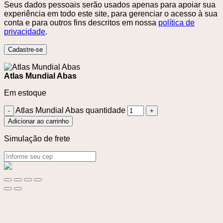
Seus dados pessoais serão usados ​​apenas para apoiar sua
experiência em todo este site, para gerenciar o acesso à sua
conta e para outros fins descritos em nossa
política de
privacidade
.
Cadastre-se
Atlas Mundial Abas
Em estoque
Atlas Mundial Abas quantidade
Adicionar ao carrinho
Simulação de frete