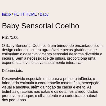
Início
/
PETIT HOME
/
Baby
Baby Sensorial Coelho
R$
175,00
O Baby Sensorial Coelho, é um brinquedo encantador, com
design colorido, textura agradável e peças giratórias que
estimulam o desenvolvimento sensorial de forma divertida e
segura. Sem a necessidade de pilhas, proporciona uma
experiência leve, criativa e totalmente interativa.
Diferenciais.
Desenvolvido especialmente para a primeira infância, o
brinquedo estimula a coordenação motora fina, percepção
visual e auditiva, além da noção de causa e efeito. As
bolinhas giratórias nas patas e os detalhes arredondados
promovem o toque, o olhar atento e a curiosidade natural
dos pequenos.