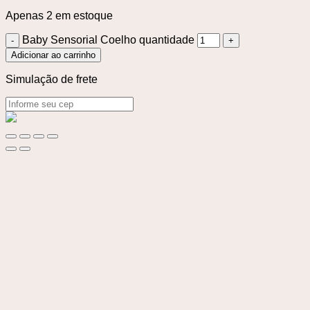
Apenas 2 em estoque
Baby Sensorial Coelho quantidade
Adicionar ao carrinho
Simulação de frete