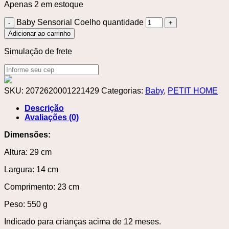
Apenas 2 em estoque
Baby Sensorial Coelho quantidade
Adicionar ao carrinho
Simulação de frete
SKU:
2072620001221429
Categorias:
Baby
,
PETIT HOME
Descrição
Avaliações (0)
Dimensões:
Altura: 29 cm
Largura: 14 cm
Comprimento: 23 cm
Peso: 550 g
Indicado para crianças acima de 12 meses.