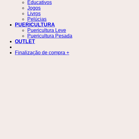
Educativos
Jogos
Livros
Pelúcias
PUERICULTURA
Puericultura Leve
Puericultura Pesada
OUTLET
Finalização de compra
+