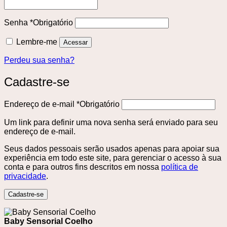
Senha
*
Obrigatório
Lembre-me
Acessar
Perdeu sua senha?
Cadastre-se
Endereço de e-mail
*
Obrigatório
Um link para definir uma nova senha será enviado para seu
endereço de e-mail.
Seus dados pessoais serão usados ​​apenas para apoiar sua
experiência em todo este site, para gerenciar o acesso à sua
conta e para outros fins descritos em nossa
política de
privacidade
.
Cadastre-se
Baby Sensorial Coelho