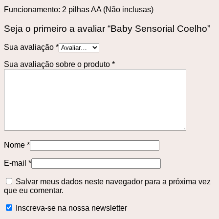
Funcionamento: 2 pilhas AA (Não inclusas)
Seja o primeiro a avaliar “Baby Sensorial Coelho”
Sua avaliação
*
Sua avaliação sobre o produto
*
Nome
*
E-mail
*
Salvar meus dados neste navegador para a próxima vez
que eu comentar.
Inscreva-se na nossa newsletter