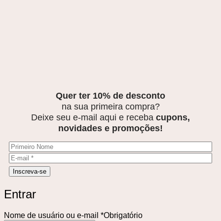
Quer ter 10% de desconto
na sua primeira compra?
Deixe seu e-mail aqui e receba
cupons,
novidades e promoções!
Entrar
Nome de usuário ou e-mail
*
Obrigatório