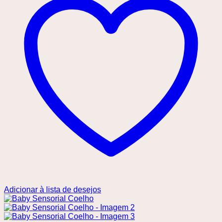
Adicionar à lista de desejos