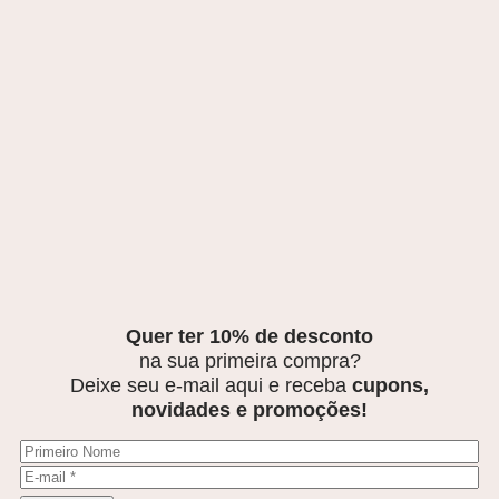
Quer ter 10% de desconto
na sua primeira compra?
Deixe seu e-mail aqui e receba
cupons,
novidades e promoções!