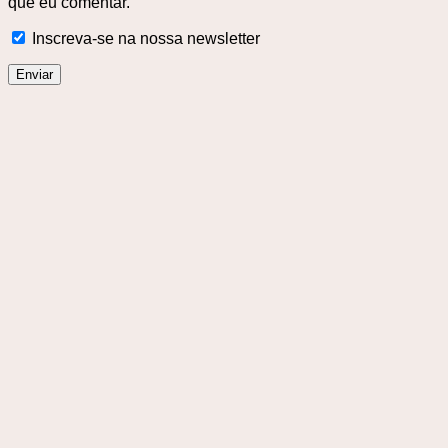
que eu comentar.
Inscreva-se na nossa newsletter