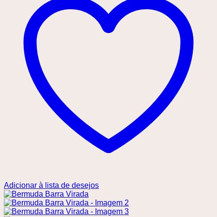
Adicionar à lista de desejos