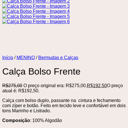
Início
/
MENINO
/
Bermudas e Calças
Calça Bolso Frente
R$
275,00
O preço original era: R$275,00.
R$
192,50
O preço
atual é: R$192,50.
Calça com bolso duplo, passante na cintura e fechamento
com zíper e botão. Feito em tecido leve e confortável em dois
tons Marinho e Listrado.
Composição
: 100% Algodão