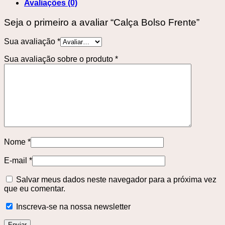
Avaliações (0)
Seja o primeiro a avaliar “Calça Bolso Frente”
Sua avaliação
*
Sua avaliação sobre o produto
*
Nome
*
E-mail
*
Salvar meus dados neste navegador para a próxima vez
que eu comentar.
Inscreva-se na nossa newsletter