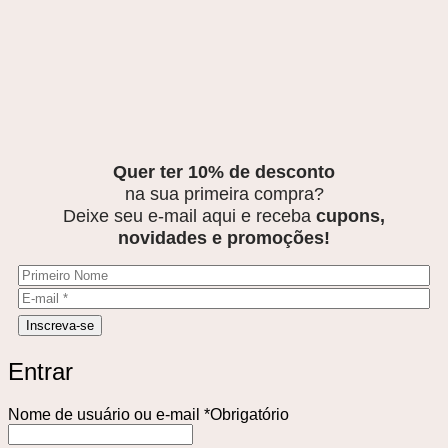
Quer ter 10% de desconto
na sua primeira compra?
Deixe seu e-mail aqui e receba
cupons,
novidades e promoções!
Entrar
Nome de usuário ou e-mail
*
Obrigatório