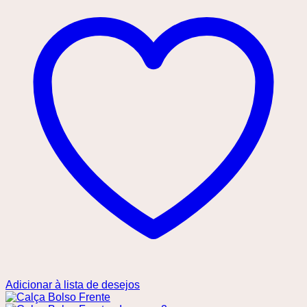
Adicionar à lista de desejos