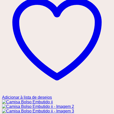
Adicionar à lista de desejos