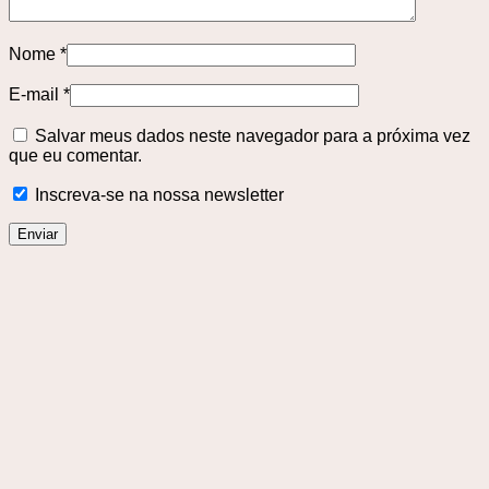
Nome
*
E-mail
*
Salvar meus dados neste navegador para a próxima vez
que eu comentar.
Inscreva-se na nossa newsletter