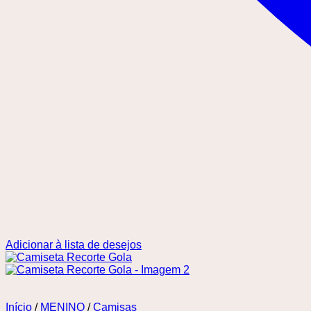
Adicionar à lista de desejos
Início
/
MENINO
/
Camisas