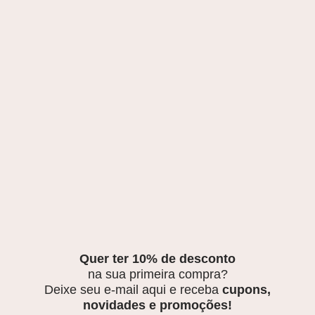
Quer ter 10% de desconto
na sua primeira compra?
Deixe seu e-mail aqui e receba
cupons,
novidades e promoções!