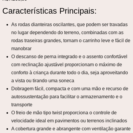
Características Principais:
As rodas dianteiras oscilantes, que podem ser travadas
no lugar dependendo do terreno, combinadas com as
rodas traseiras grandes, tornam o carrinho leve e fácil de
manobrar
O descanso de perna integrado e o assento confortável
com reclinação ajustável proporcionam o máximo de
conforto à criança durante todo o dia, seja aproveitando
a vista ou tirando uma soneca
Dobragem fácil, compacta e com uma mão e recurso de
autossustentação para facilitar o armazenamento e o
transporte
O freio de mão tipo twist proporciona o controle de
velocidade ideal em pavimentos ou terrenos inclinados
A cobertura grande e abrangente com ventilação garante