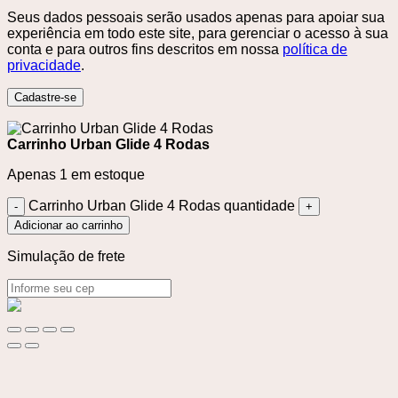
Seus dados pessoais serão usados ​​apenas para apoiar sua
experiência em todo este site, para gerenciar o acesso à sua
conta e para outros fins descritos em nossa
política de
privacidade
.
Cadastre-se
Carrinho Urban Glide 4 Rodas
Apenas 1 em estoque
Carrinho Urban Glide 4 Rodas quantidade
Adicionar ao carrinho
Simulação de frete