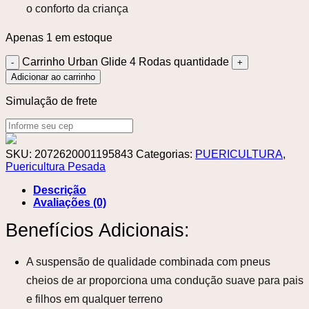
o conforto da criança
Apenas 1 em estoque
Carrinho Urban Glide 4 Rodas quantidade
Adicionar ao carrinho
Simulação de frete
SKU:
2072620001195843
Categorias:
PUERICULTURA
,
Puericultura Pesada
Descrição
Avaliações (0)
Benefícios Adicionais:
A suspensão de qualidade combinada com pneus
cheios de ar proporciona uma condução suave para pais
e filhos em qualquer terreno