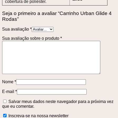
cobertura de poliéster.
Seja o primeiro a avaliar “Carrinho Urban Glide 4
Rodas”
Sua avaliação
*
Sua avaliação sobre o produto
*
Nome
*
E-mail
*
Salvar meus dados neste navegador para a próxima vez
que eu comentar.
Inscreva-se na nossa newsletter