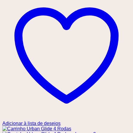
Adicionar à lista de desejos