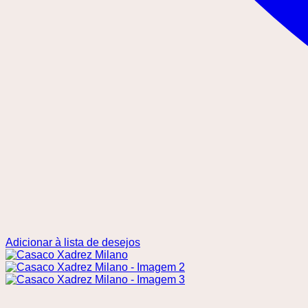
Adicionar à lista de desejos