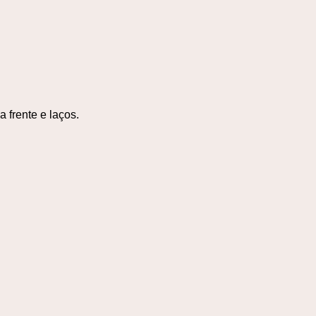
 frente e laços.