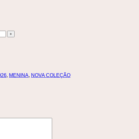
026
,
MENINA
,
NOVA COLEÇÃO