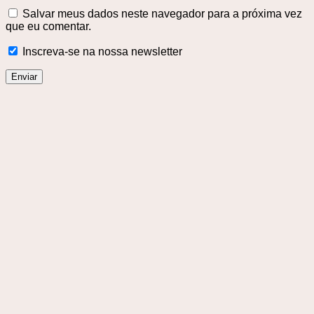
Salvar meus dados neste navegador para a próxima vez
que eu comentar.
Inscreva-se na nossa newsletter