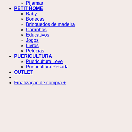
Pijamas
PETIT HOME
Baby
Bonecas
Brinquedos de madeira
Carrinhos
Educativos
Jogos
Livros
Pelúcias
PUERICULTURA
Puericultura Leve
Puericultura Pesada
OUTLET
Finalização de compra
+