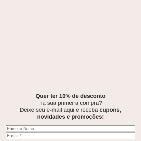
Quer ter 10% de desconto
na sua primeira compra?
Deixe seu e-mail aqui e receba
cupons,
novidades e promoções!