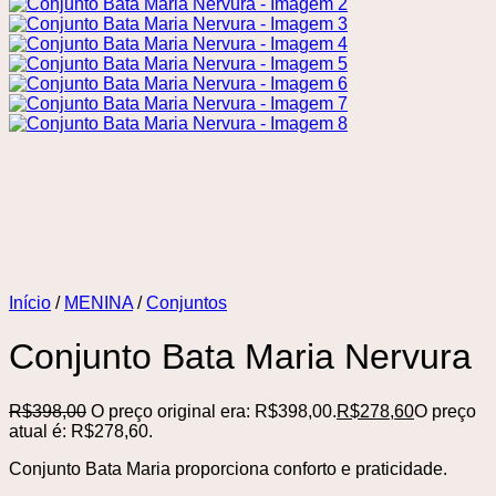
Início
/
MENINA
/
Conjuntos
Conjunto Bata Maria Nervura
R$
398,00
O preço original era: R$398,00.
R$
278,60
O preço
atual é: R$278,60.
Conjunto Bata Maria proporciona conforto e praticidade.