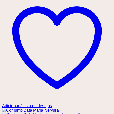
Adicionar à lista de desejos