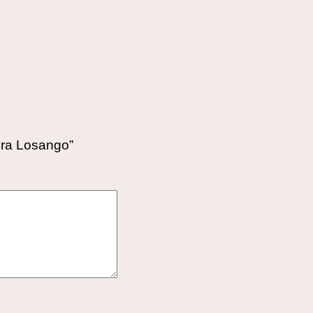
ura Losango”