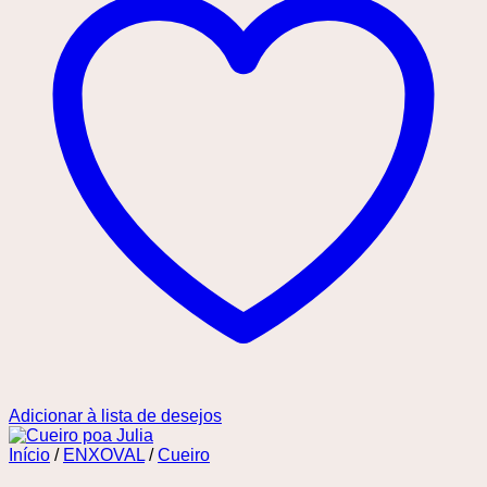
Adicionar à lista de desejos
Início
/
ENXOVAL
/
Cueiro