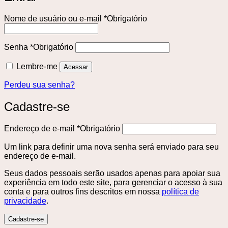
Nome de usuário ou e-mail
*
Obrigatório
Senha
*
Obrigatório
Lembre-me
Acessar
Perdeu sua senha?
Cadastre-se
Endereço de e-mail
*
Obrigatório
Um link para definir uma nova senha será enviado para seu
endereço de e-mail.
Seus dados pessoais serão usados ​​apenas para apoiar sua
experiência em todo este site, para gerenciar o acesso à sua
conta e para outros fins descritos em nossa
política de
privacidade
.
Cadastre-se