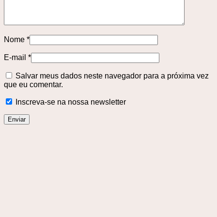
Nome
*
E-mail
*
Salvar meus dados neste navegador para a próxima vez
que eu comentar.
Inscreva-se na nossa newsletter