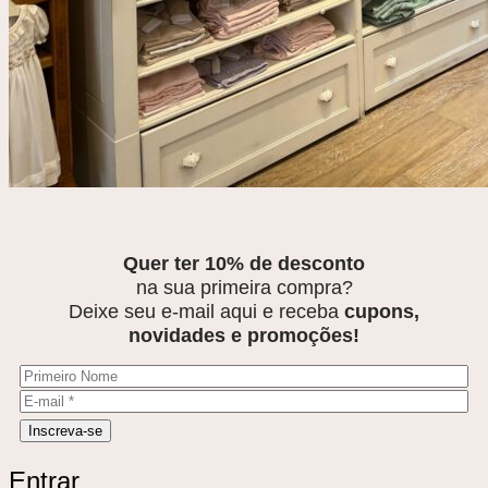
Quer ter 10% de desconto
na sua primeira compra?
Deixe seu e-mail aqui e receba
cupons,
novidades e promoções!
Entrar