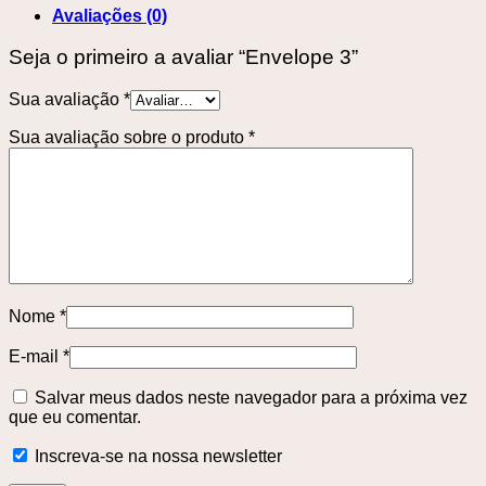
Avaliações (0)
Seja o primeiro a avaliar “Envelope 3”
Sua avaliação
*
Sua avaliação sobre o produto
*
Nome
*
E-mail
*
Salvar meus dados neste navegador para a próxima vez
que eu comentar.
Inscreva-se na nossa newsletter