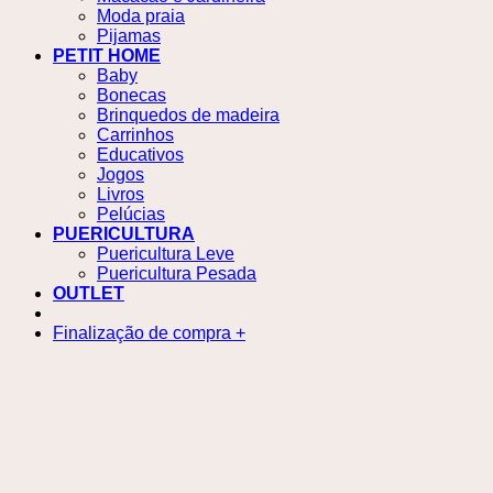
Moda praia
Pijamas
PETIT HOME
Baby
Bonecas
Brinquedos de madeira
Carrinhos
Educativos
Jogos
Livros
Pelúcias
PUERICULTURA
Puericultura Leve
Puericultura Pesada
OUTLET
Finalização de compra
+