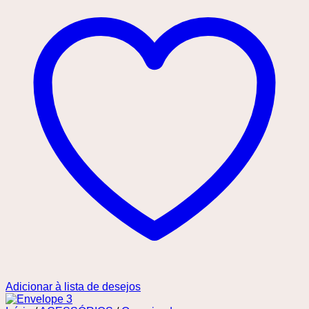
Adicionar à lista de desejos