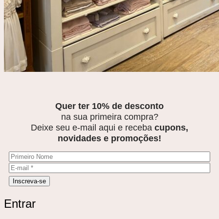
Quer ter 10% de desconto
na sua primeira compra?
Deixe seu e-mail aqui e receba
cupons,
novidades e promoções!
Entrar