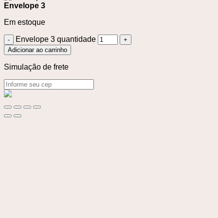
Envelope 3
Em estoque
Envelope 3 quantidade
Adicionar ao carrinho
Simulação de frete