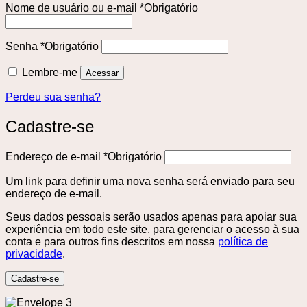
Nome de usuário ou e-mail
*
Obrigatório
Senha
*
Obrigatório
Lembre-me
Acessar
Perdeu sua senha?
Cadastre-se
Endereço de e-mail
*
Obrigatório
Um link para definir uma nova senha será enviado para seu
endereço de e-mail.
Seus dados pessoais serão usados ​​apenas para apoiar sua
experiência em todo este site, para gerenciar o acesso à sua
conta e para outros fins descritos em nossa
política de
privacidade
.
Cadastre-se