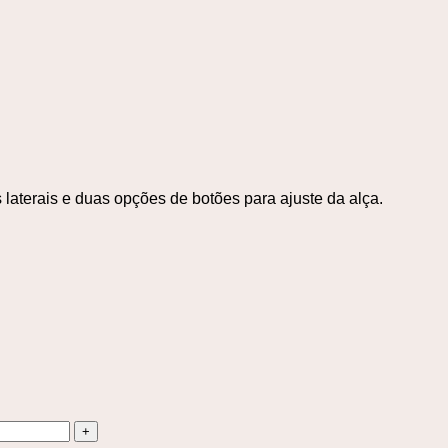
s laterais e duas opções de botões para ajuste da alça.