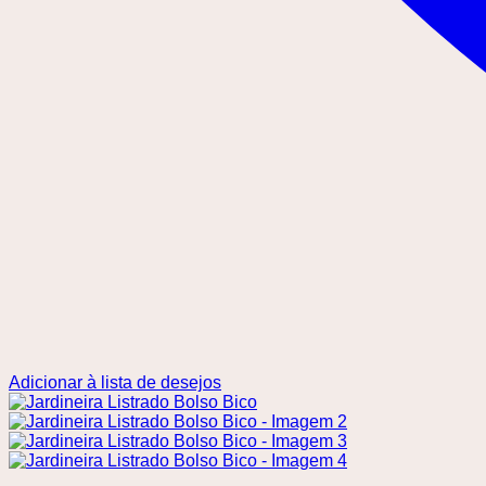
Adicionar à lista de desejos