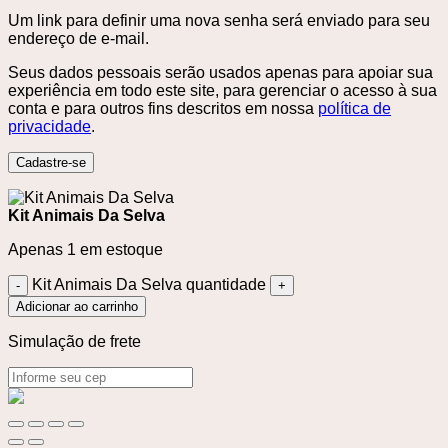
Um link para definir uma nova senha será enviado para seu
endereço de e-mail.
Seus dados pessoais serão usados ​​apenas para apoiar sua
experiência em todo este site, para gerenciar o acesso à sua
conta e para outros fins descritos em nossa
política de
privacidade
.
Cadastre-se
Kit Animais Da Selva
Apenas 1 em estoque
Kit Animais Da Selva quantidade
Adicionar ao carrinho
Simulação de frete