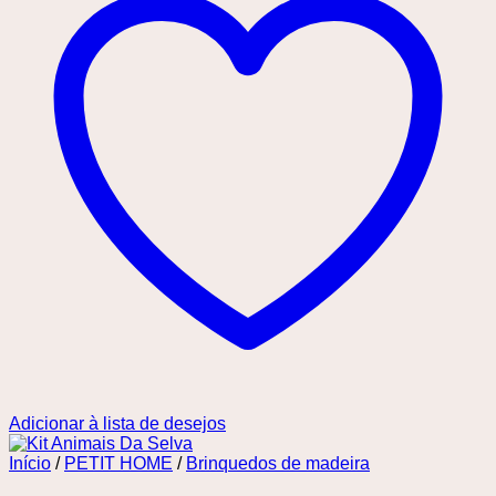
Adicionar à lista de desejos
Início
/
PETIT HOME
/
Brinquedos de madeira