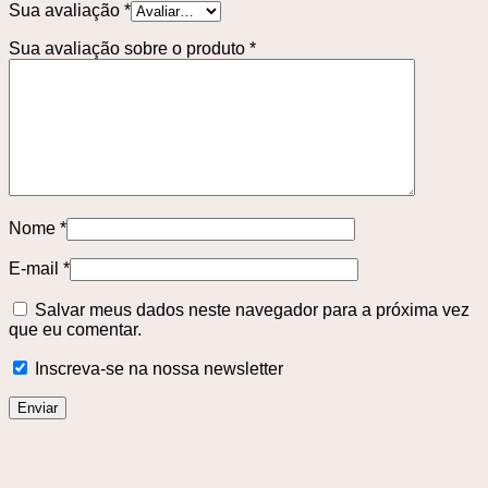
Sua avaliação
*
Sua avaliação sobre o produto
*
Nome
*
E-mail
*
Salvar meus dados neste navegador para a próxima vez
que eu comentar.
Inscreva-se na nossa newsletter