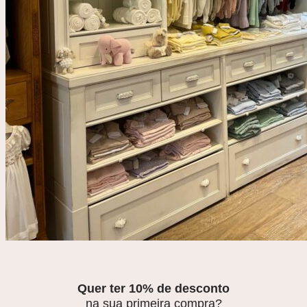
Quer ter 10% de desconto
na sua primeira compra?