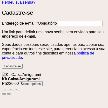
Perdeu sua senha?
Cadastre-se
Endereço de e-mail
*
Obrigatório
Um link para definir uma nova senha será enviado para seu
endereço de e-mail.
Seus dados pessoais serão usados ​​apenas para apoiar sua
experiência em todo este site, para gerenciar o acesso à sua
conta e para outros fins descritos em nossa
política de
privacidade
.
Cadastre-se
Kit Caixa/Amigurumi
R$
220,00
Select options