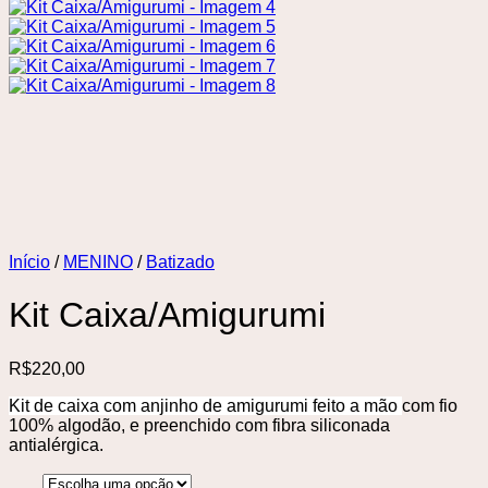
Início
/
MENINO
/
Batizado
Kit Caixa/Amigurumi
R$
220,00
Kit de caixa com anjinho de amigurumi feito a mão
com fio
100% algodão, e preenchido com fibra siliconada
antialérgica.