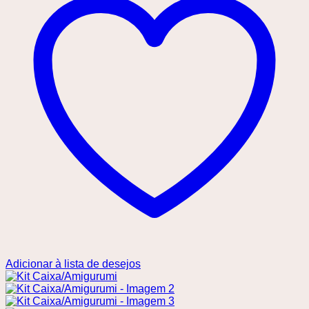
Adicionar à lista de desejos