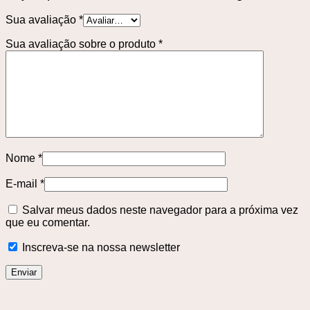
Sua avaliação
*
Sua avaliação sobre o produto
*
Nome
*
E-mail
*
Salvar meus dados neste navegador para a próxima vez
que eu comentar.
Inscreva-se na nossa newsletter