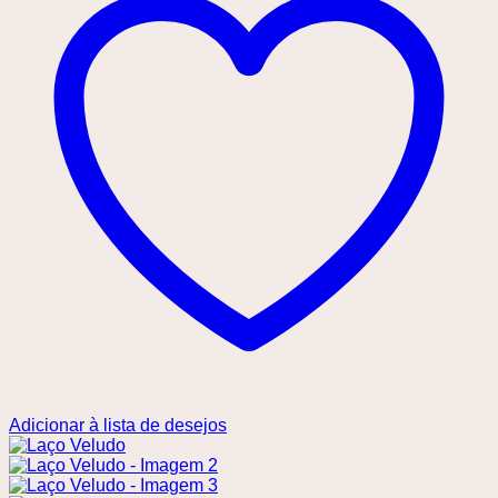
Adicionar à lista de desejos