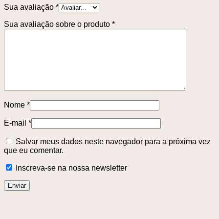
Sua avaliação
*
Sua avaliação sobre o produto
*
Nome
*
E-mail
*
Salvar meus dados neste navegador para a próxima vez
que eu comentar.
Inscreva-se na nossa newsletter