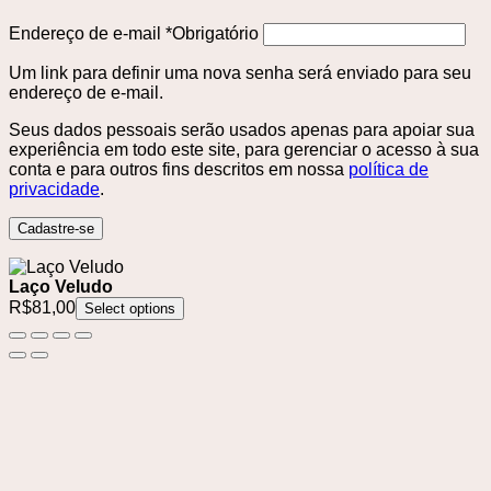
Endereço de e-mail
*
Obrigatório
Um link para definir uma nova senha será enviado para seu
endereço de e-mail.
Seus dados pessoais serão usados ​​apenas para apoiar sua
experiência em todo este site, para gerenciar o acesso à sua
conta e para outros fins descritos em nossa
política de
privacidade
.
Cadastre-se
Laço Veludo
R$
81,00
Select options