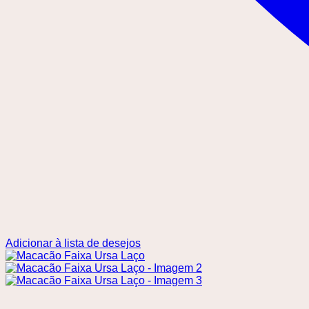
Adicionar à lista de desejos