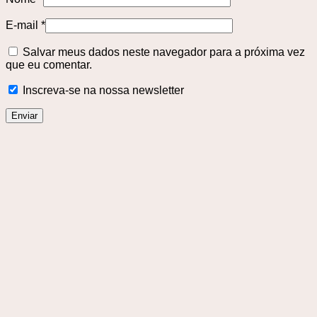
E-mail
*
Salvar meus dados neste navegador para a próxima vez
que eu comentar.
Inscreva-se na nossa newsletter