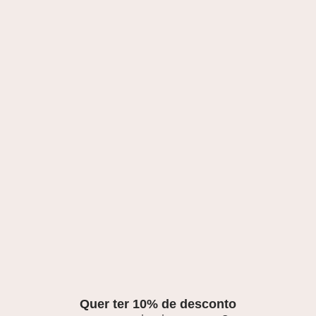
Quer ter 10% de desconto