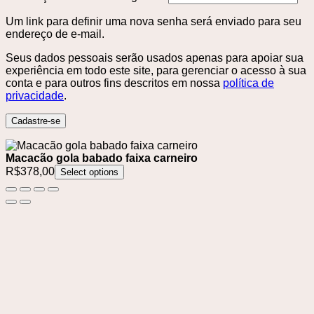
Um link para definir uma nova senha será enviado para seu
endereço de e-mail.
Seus dados pessoais serão usados ​​apenas para apoiar sua
experiência em todo este site, para gerenciar o acesso à sua
conta e para outros fins descritos em nossa
política de
privacidade
.
Cadastre-se
Macacão gola babado faixa carneiro
R$
378,00
Select options