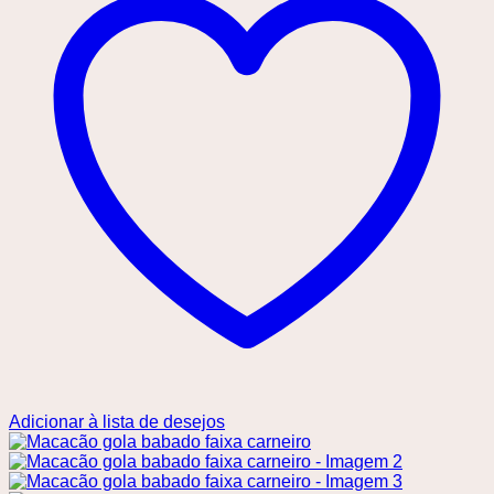
Adicionar à lista de desejos