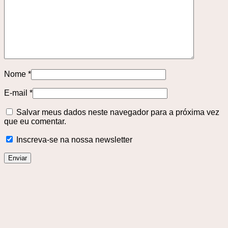
Nome
*
E-mail
*
Salvar meus dados neste navegador para a próxima vez
que eu comentar.
Inscreva-se na nossa newsletter