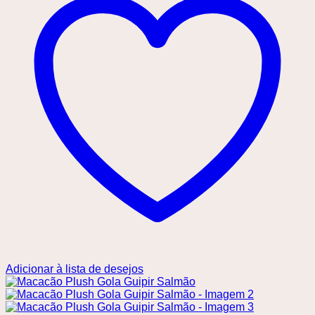
Adicionar à lista de desejos