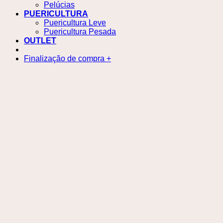
Pelúcias
PUERICULTURA
Puericultura Leve
Puericultura Pesada
OUTLET
Finalização de compra
+