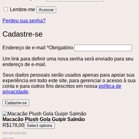
Lembre-me
Acessar
Perdeu sua senha?
Cadastre-se
Endereço de e-mail
*
Obrigatório
Um link para definir uma nova senha será enviado para seu
endereço de e-mail.
Seus dados pessoais serão usados ​​apenas para apoiar sua
experiência em todo este site, para gerenciar o acesso à sua
conta e para outros fins descritos em nossa
política de
privacidade
.
Cadastre-se
Macacão Plush Gola Guipir Salmão
R$
178,00
Select options