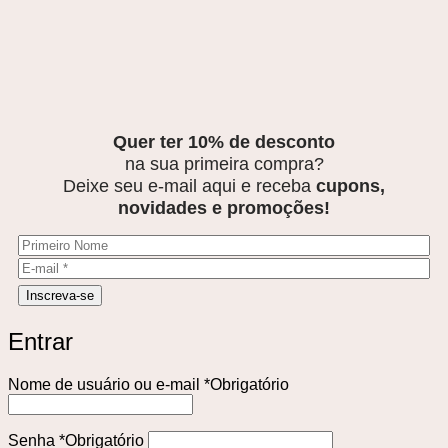
Quer ter 10% de desconto
na sua primeira compra?
Deixe seu e-mail aqui e receba
cupons,
novidades e promoções!
Entrar
Nome de usuário ou e-mail
*
Obrigatório
Senha
*
Obrigatório