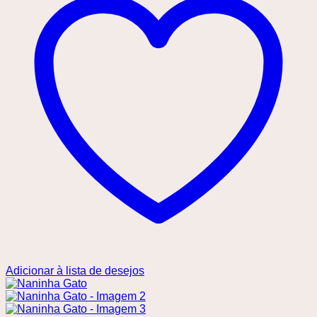
Adicionar à lista de desejos