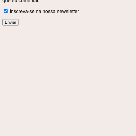
que eu comentar.
Inscreva-se na nossa newsletter