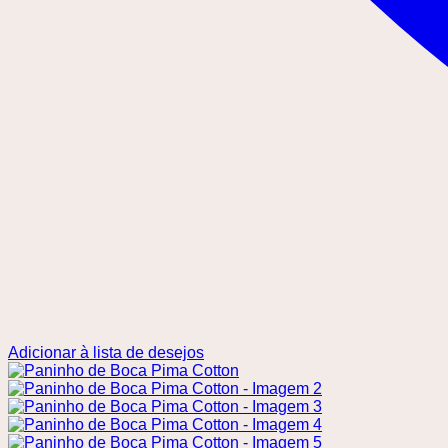
Adicionar à lista de desejos