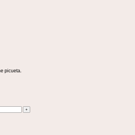
e picueta.