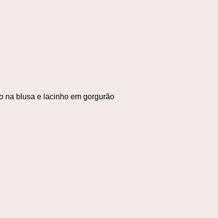
o na blusa e lacinho em gorgurão