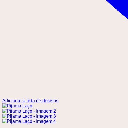
Adicionar à lista de desejos