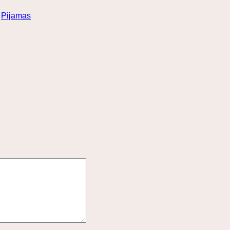
:
Pijamas