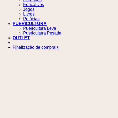
Educativos
Jogos
Livros
Pelúcias
PUERICULTURA
Puericultura Leve
Puericultura Pesada
OUTLET
Finalização de compra
+