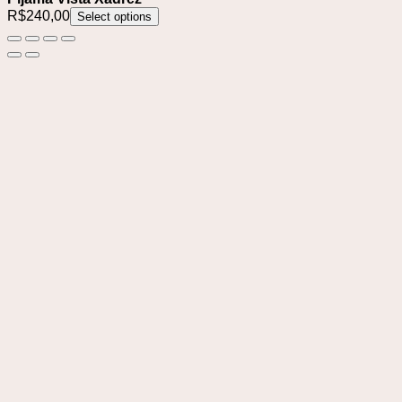
R$
240,00
Select options