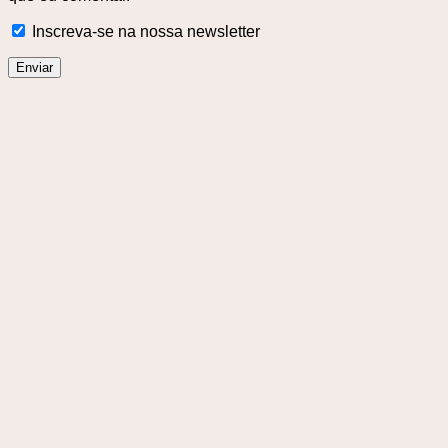
Inscreva-se na nossa newsletter