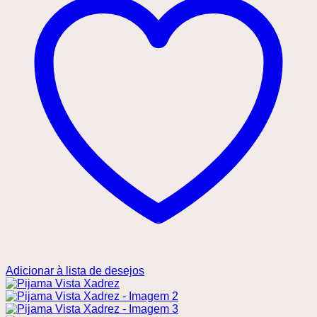
Adicionar à lista de desejos