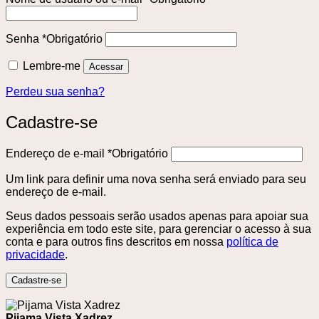
Senha
*
Obrigatório
Lembre-me
Acessar
Perdeu sua senha?
Cadastre-se
Endereço de e-mail
*
Obrigatório
Um link para definir uma nova senha será enviado para seu
endereço de e-mail.
Seus dados pessoais serão usados ​​apenas para apoiar sua
experiência em todo este site, para gerenciar o acesso à sua
conta e para outros fins descritos em nossa
política de
privacidade
.
Cadastre-se
Pijama Vista Xadrez