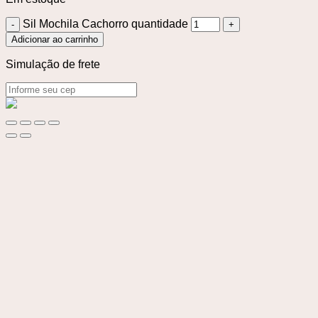
Sil Mochila Cachorro quantidade
Adicionar ao carrinho
Simulação de frete