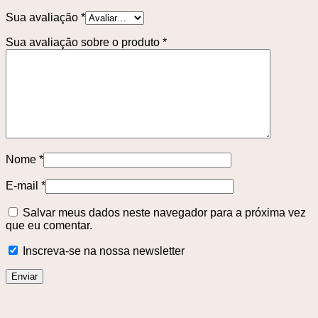
Sua avaliação
*
Sua avaliação sobre o produto
*
Nome
*
E-mail
*
Salvar meus dados neste navegador para a próxima vez
que eu comentar.
Inscreva-se na nossa newsletter