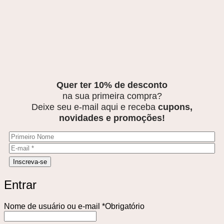
Quer ter 10% de desconto
na sua primeira compra?
Deixe seu e-mail aqui e receba
cupons,
novidades e promoções!
Entrar
Nome de usuário ou e-mail
*
Obrigatório