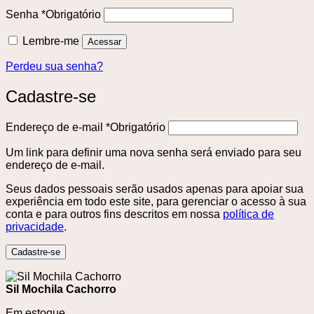
Senha
*
Obrigatório
Lembre-me
Acessar
Perdeu sua senha?
Cadastre-se
Endereço de e-mail
*
Obrigatório
Um link para definir uma nova senha será enviado para seu
endereço de e-mail.
Seus dados pessoais serão usados ​​apenas para apoiar sua
experiência em todo este site, para gerenciar o acesso à sua
conta e para outros fins descritos em nossa
política de
privacidade
.
Cadastre-se
Sil Mochila Cachorro
Em estoque