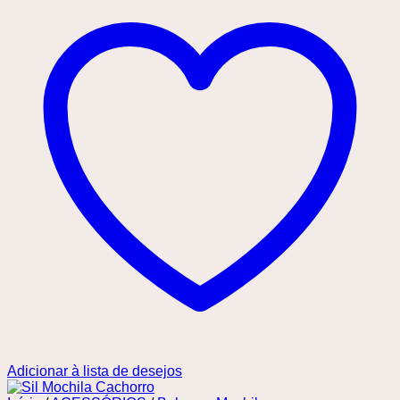
Adicionar à lista de desejos