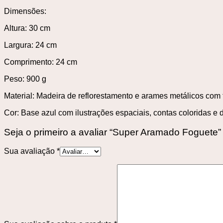
Dimensões:
Altura: 30 cm
Largura: 24 cm
Comprimento: 24 cm
Peso: 900 g
Material: Madeira de reflorestamento e arames metálicos com t
Cor: Base azul com ilustrações espaciais, contas coloridas e 
Seja o primeiro a avaliar “Super Aramado Foguete”
Sua avaliação
*