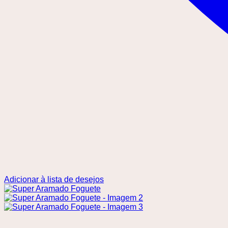
Adicionar à lista de desejos