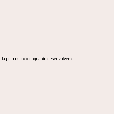
rnada pelo espaço enquanto desenvolvem