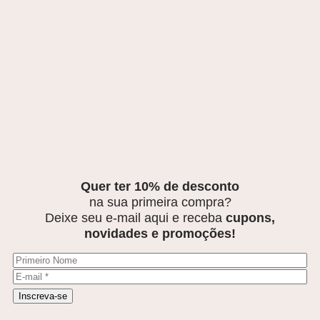
Quer ter 10% de desconto
na sua primeira compra?
Deixe seu e-mail aqui e receba
cupons,
novidades e promoções!