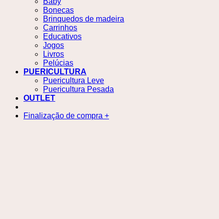
Baby
Bonecas
Brinquedos de madeira
Carrinhos
Educativos
Jogos
Livros
Pelúcias
PUERICULTURA
Puericultura Leve
Puericultura Pesada
OUTLET
Finalização de compra
+