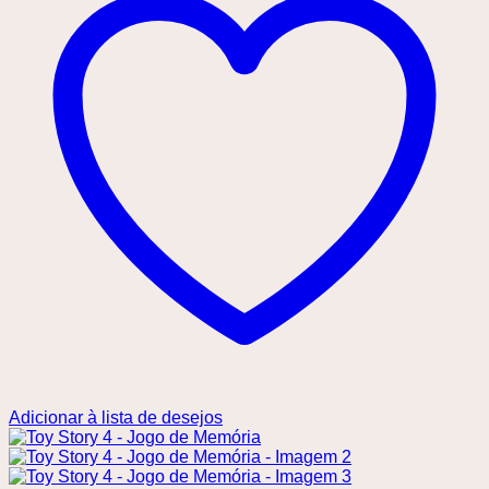
Adicionar à lista de desejos