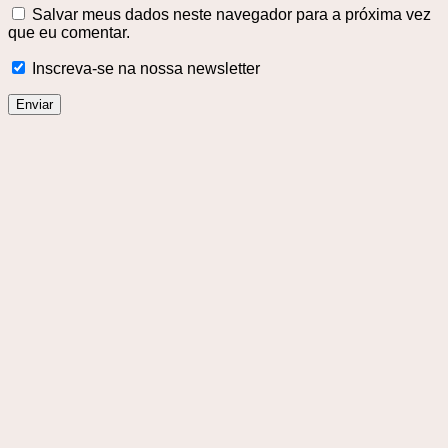
Salvar meus dados neste navegador para a próxima vez
que eu comentar.
Inscreva-se na nossa newsletter