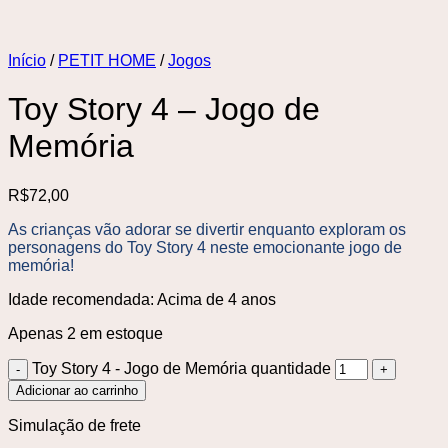
Início
/
PETIT HOME
/
Jogos
Toy Story 4 – Jogo de
Memória
R$
72,00
As crianças vão adorar se divertir enquanto exploram os
personagens do Toy Story 4 neste emocionante jogo de
memória!
Idade recomendada: Acima de 4 anos
Apenas 2 em estoque
Toy Story 4 - Jogo de Memória quantidade
Adicionar ao carrinho
Simulação de frete