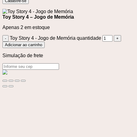
Cadastre-se
Toy Story 4 – Jogo de Memória
Apenas 2 em estoque
Toy Story 4 - Jogo de Memória quantidade
Adicionar ao carrinho
Simulação de frete