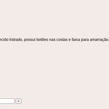
cido listrado, possui botões nas costas e faixa para amarração