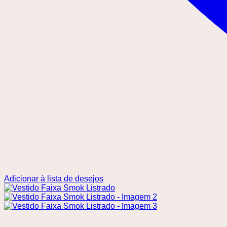
Adicionar à lista de desejos