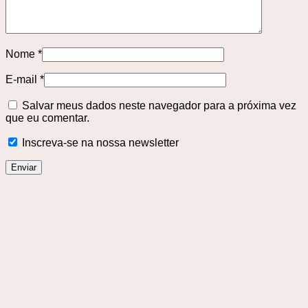
Nome
*
E-mail
*
Salvar meus dados neste navegador para a próxima vez
que eu comentar.
Inscreva-se na nossa newsletter