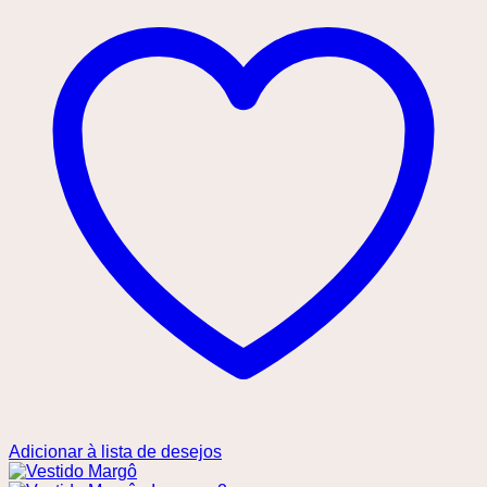
Adicionar à lista de desejos