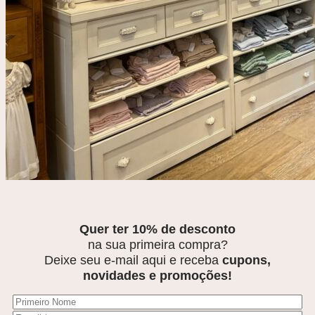
Quer ter 10% de desconto
na sua primeira compra?
Deixe seu e-mail aqui e receba
cupons,
novidades e promoções!