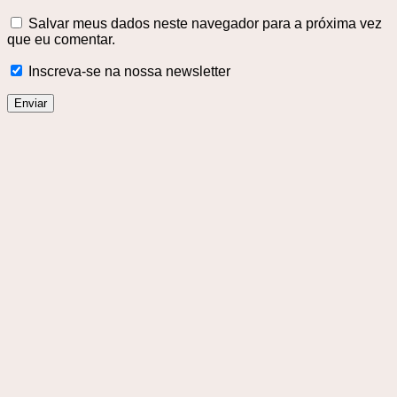
Salvar meus dados neste navegador para a próxima vez
que eu comentar.
Inscreva-se na nossa newsletter