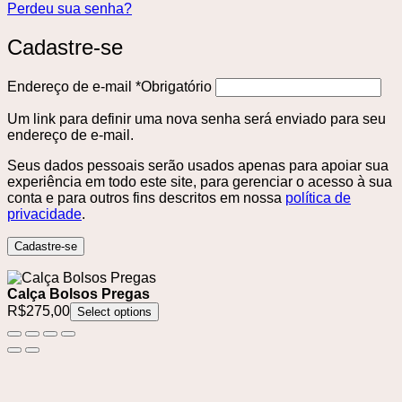
Perdeu sua senha?
Cadastre-se
Endereço de e-mail
*
Obrigatório
Um link para definir uma nova senha será enviado para seu
endereço de e-mail.
Seus dados pessoais serão usados ​​apenas para apoiar sua
experiência em todo este site, para gerenciar o acesso à sua
conta e para outros fins descritos em nossa
política de
privacidade
.
Cadastre-se
Calça Bolsos Pregas
R$
275,00
Select options