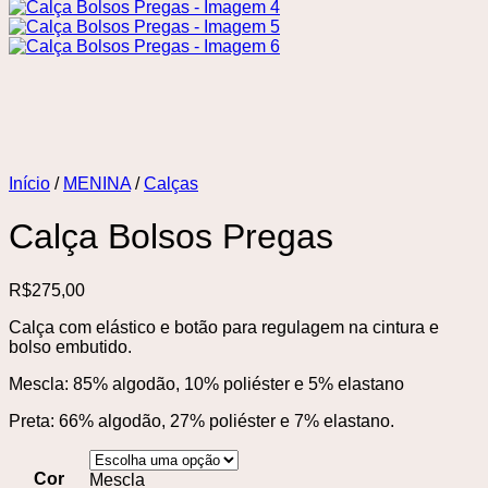
Início
/
MENINA
/
Calças
Calça Bolsos Pregas
R$
275,00
Calça com elástico e botão para regulagem na cintura e
bolso embutido.
Mescla: 85% algodão, 10% poliéster e 5% elastano
Preta: 66% algodão, 27% poliéster e 7% elastano.
Cor
Mescla