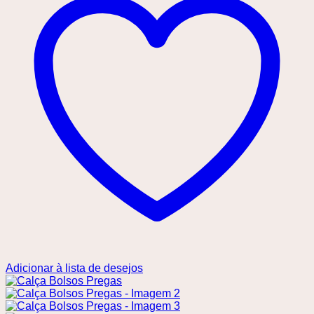
Adicionar à lista de desejos