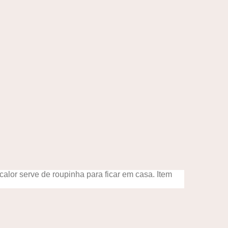
lor serve de roupinha para ficar em casa. Item