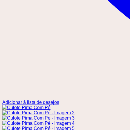
Adicionar à lista de desejos