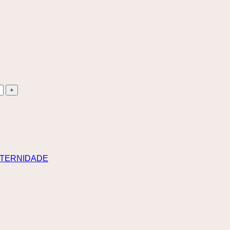
TERNIDADE