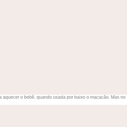
 aquecer o bebê, quando usada por baixo o macacão. Mas no ca