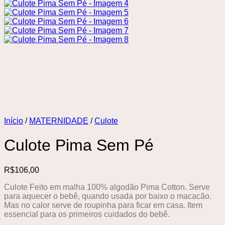
Início
/
MATERNIDADE
/
Culote
Culote Pima Sem Pé
R$
106,00
Culote Feito em malha 100% algodão Pima Cotton. Serve
para aquecer o bebê, quando usada por baixo o macacão.
Mas no calor serve de roupinha para ficar em casa. Item
essencial para os primeiros cuidados do bebê.