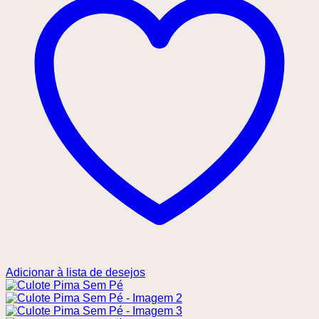
Adicionar à lista de desejos