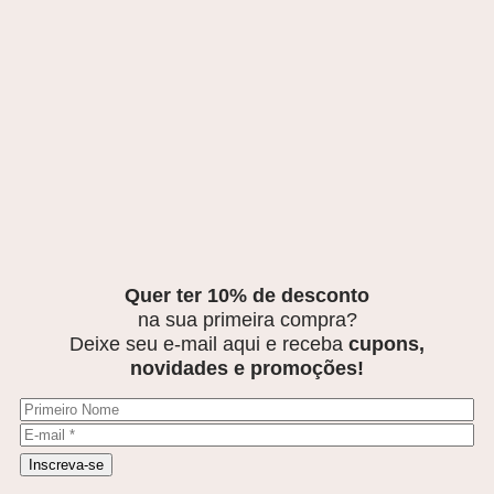
Quer ter 10% de desconto
na sua primeira compra?
Deixe seu e-mail aqui e receba
cupons,
novidades e promoções!