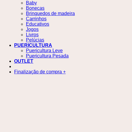
Baby
Bonecas
Brinquedos de madeira
Carrinhos
Educativos
Jogos
Livros
Pelúcias
PUERICULTURA
Puericultura Leve
Puericultura Pesada
OUTLET
Finalização de compra
+