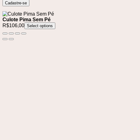
Cadastre-se
Culote Pima Sem Pé
R$
106,00
Select options