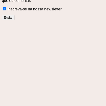
que eu comentar.
Inscreva-se na nossa newsletter