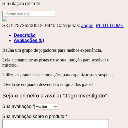
Simulação de frete
SKU:
2072620001219440
Categorias:
Jogos
,
PETIT HOME
Descrição
Avaliações (0)
Reúna um grupo de jogadores para melhor experiência.
Leia atentamente as pistas e use sua intuição para resolver o
mistério.
Utilize as pranchetas e anotações para organizar suas suspeitas.
Divirta-se enquanto desvenda o enigma dos gatos!
Seja o primeiro a avaliar “Jogo Investigato”
Sua avaliação
*
Sua avaliação sobre o produto
*