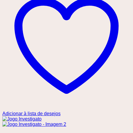
Adicionar à lista de desejos