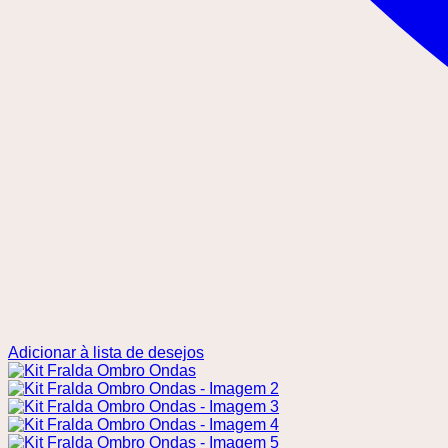
Adicionar à lista de desejos