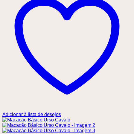
Adicionar à lista de desejos