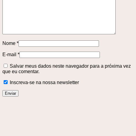
Nome
*
E-mail
*
Salvar meus dados neste navegador para a próxima vez
que eu comentar.
Inscreva-se na nossa newsletter