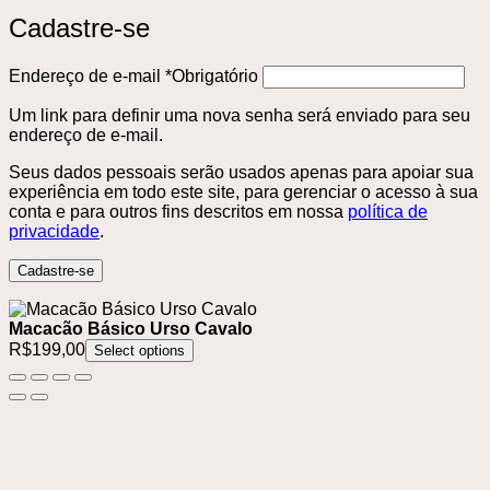
Cadastre-se
Endereço de e-mail
*
Obrigatório
Um link para definir uma nova senha será enviado para seu
endereço de e-mail.
Seus dados pessoais serão usados ​​apenas para apoiar sua
experiência em todo este site, para gerenciar o acesso à sua
conta e para outros fins descritos em nossa
política de
privacidade
.
Cadastre-se
Macacão Básico Urso Cavalo
R$
199,00
Select options