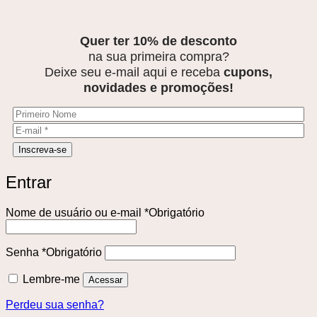
Quer ter 10% de desconto
na sua primeira compra?
Deixe seu e-mail aqui e receba
cupons,
novidades e promoções!
Entrar
Nome de usuário ou e-mail
*
Obrigatório
Senha
*
Obrigatório
Lembre-me
Acessar
Perdeu sua senha?