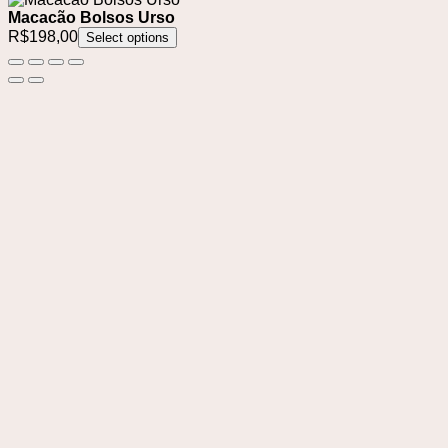
Macacão Bolsos Urso
R$
198,00
Select options