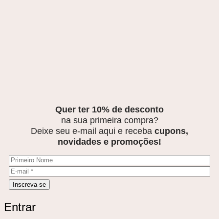
Quer ter 10% de desconto
na sua primeira compra?
Deixe seu e-mail aqui e receba
cupons,
novidades e promoções!
Entrar