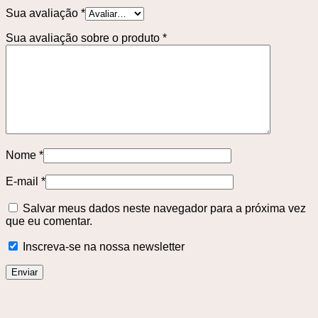
Sua avaliação
*
Sua avaliação sobre o produto
*
Nome
*
E-mail
*
Salvar meus dados neste navegador para a próxima vez
que eu comentar.
Inscreva-se na nossa newsletter