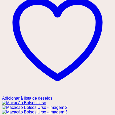
Adicionar à lista de desejos