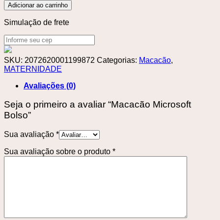
Adicionar ao carrinho
Simulação de frete
SKU:
2072620001199872
Categorias:
Macacão
,
MATERNIDADE
Avaliações (0)
Seja o primeiro a avaliar “Macacão Microsoft
Bolso”
Sua avaliação
*
Sua avaliação sobre o produto
*