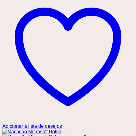
Adicionar à lista de desejos