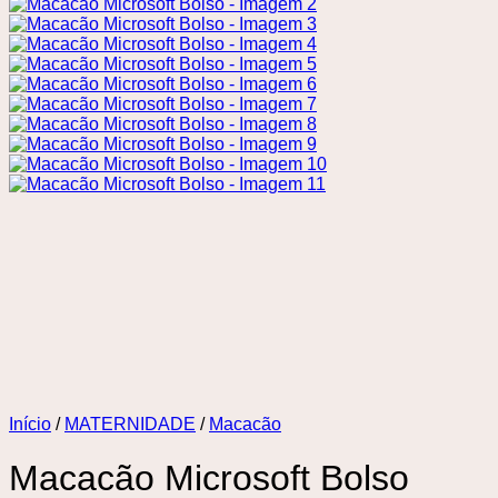
Início
/
MATERNIDADE
/
Macacão
Macacão Microsoft Bolso