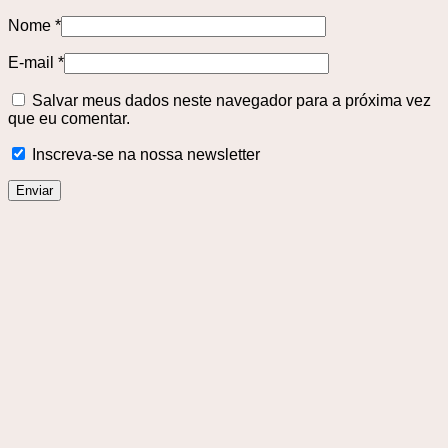
Nome
*
E-mail
*
Salvar meus dados neste navegador para a próxima vez
que eu comentar.
Inscreva-se na nossa newsletter