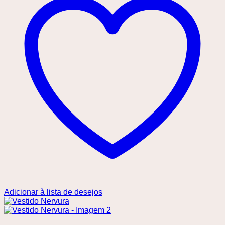
Adicionar à lista de desejos