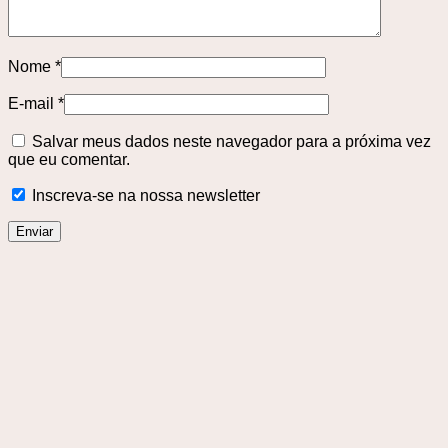
Nome
*
E-mail
*
Salvar meus dados neste navegador para a próxima vez
que eu comentar.
Inscreva-se na nossa newsletter