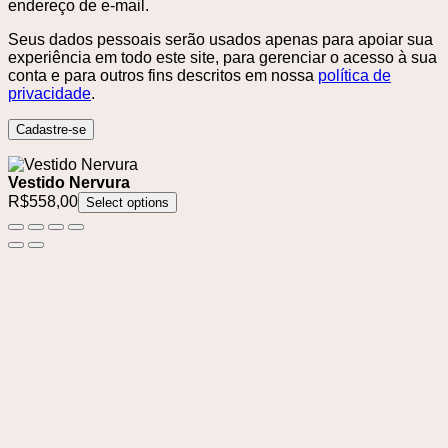
endereço de e-mail.
Seus dados pessoais serão usados ​​apenas para apoiar sua
experiência em todo este site, para gerenciar o acesso à sua
conta e para outros fins descritos em nossa
política de
privacidade
.
Cadastre-se
Vestido Nervura
R$
558,00
Select options