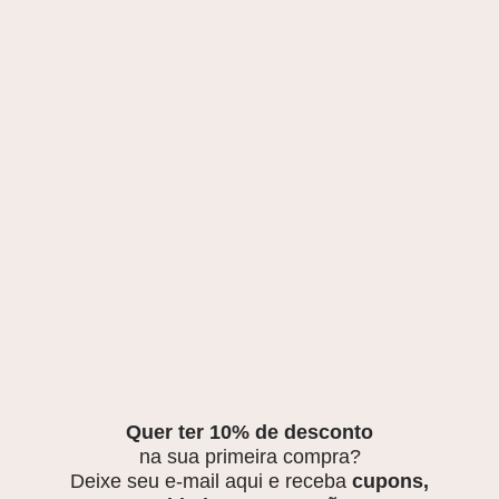
Quer ter 10% de desconto
na sua primeira compra?
Deixe seu e-mail aqui e receba
cupons,